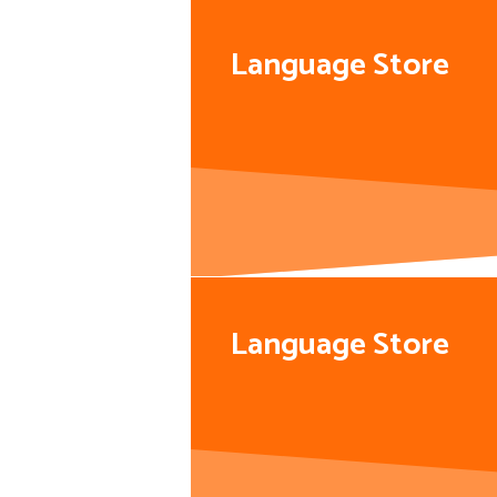
Language Store
Language Store