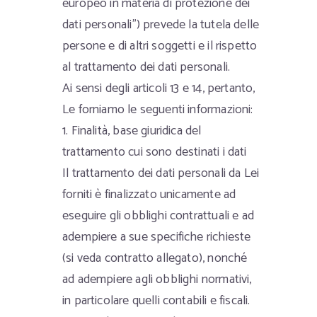
europeo in materia di protezione dei
dati personali”) prevede la tutela delle
persone e di altri soggetti e il rispetto
al trattamento dei dati personali.
Ai sensi degli articoli 13 e 14, pertanto,
Le forniamo le seguenti informazioni:
1. Finalità, base giuridica del
trattamento cui sono destinati i dati
Il trattamento dei dati personali da Lei
forniti è finalizzato unicamente ad
eseguire gli obblighi contrattuali e ad
adempiere a sue specifiche richieste
(si veda contratto allegato), nonché
ad adempiere agli obblighi normativi,
in particolare quelli contabili e fiscali.